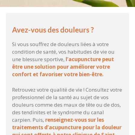
Avez-vous des douleurs ?
Si vous souffrez de douleurs liées à votre
condition de santé, vos habitudes de vie ou
une blessure sportive,
l’acupuncture peut
être une solution pour améliorer votre
confort et favoriser votre bien-être.
Retrouvez votre qualité de vie ! Consultez votre
professionnel de la santé au sujet de vos
douleurs comme des maux de tête ou de dos,
des tendinites et le syndrome du canal
carpien. Puis,
renseignez-vous sur les
traitements d’acupuncture pour la douleur
qui sont offerts à notre clinique de Saint-