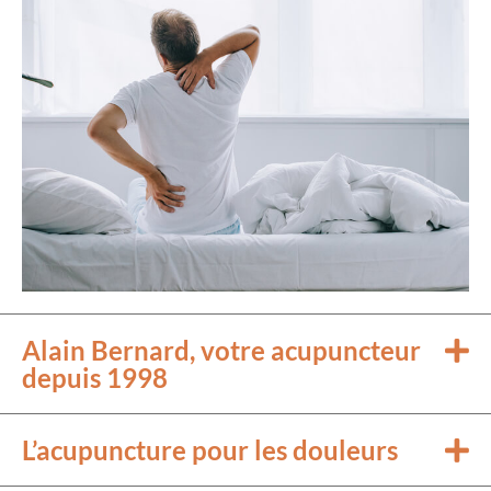
Alain Bernard, votre acupuncteur
depuis 1998
L’acupuncture pour les douleurs