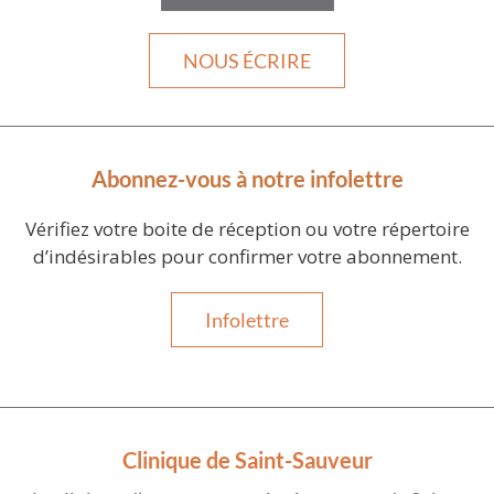
NOUS ÉCRIRE
Abonnez-vous à notre infolettre
Vérifiez votre boite de réception ou votre répertoire
d’indésirables pour confirmer votre abonnement.
Infolettre
Clinique de Saint-Sauveur