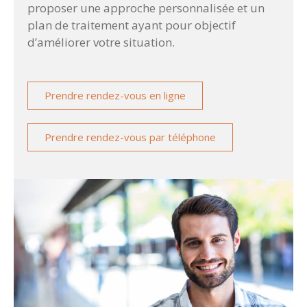
proposer une approche personnalisée et un
plan de traitement ayant pour objectif
d’améliorer votre situation.
Prendre rendez-vous en ligne
Prendre rendez-vous par téléphone