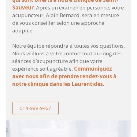
Sauveur
. Après un examen en personne, votre
acupuncteur, Alain Bernard, sera en mesure
de vous conseiller selon une approche
adaptée.
Notre équipe répondra à toutes vos questions.
Nous veillons à votre confort tout au long des
séances d’acupuncture afin que votre
expérience soit agréable.
Communiquez
avec nous afin de prendre rendez-vous à
notre clinique dans les Laurentides.
514-999-9467