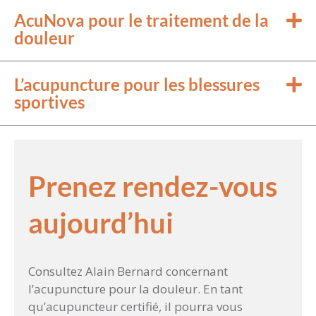
AcuNova pour le traitement de la
douleur
L’acupuncture pour les blessures
sportives
Prenez rendez-vous
aujourd’hui
Consultez Alain Bernard concernant
l’acupuncture pour la douleur. En tant
qu’acupuncteur certifié, il pourra vous