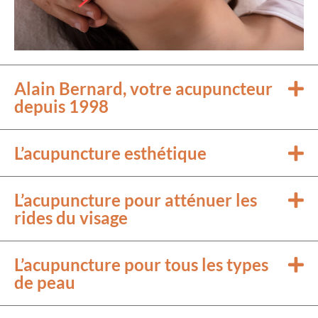
Alain Bernard, votre acupuncteur
depuis 1998
L’acupuncture esthétique
L’acupuncture pour atténuer les
rides du visage
L’acupuncture pour tous les types
de peau