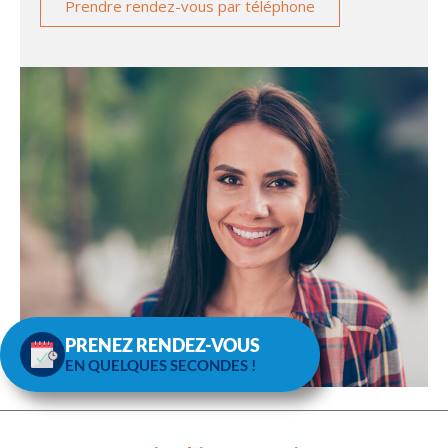
Prendre rendez-vous par téléphone
PRENEZ RENDEZ-VOUS
EN QUELQUES SECONDES !