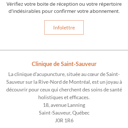
Vérifiez votre boite de réception ou votre répertoire
d’indésirables pour confirmer votre abonnement.
Infolettre
Clinique de Saint-Sauveur
La clinique d’acupuncture, située au cœur de Saint-
Sauveur sur la Rive-Nord de Montréal, est un joyau à
découvrir pour ceux qui cherchent des soins de santé
holistiques et efficaces.
18, avenue Lanning
Saint-Sauveur, Québec
J0R 1R6