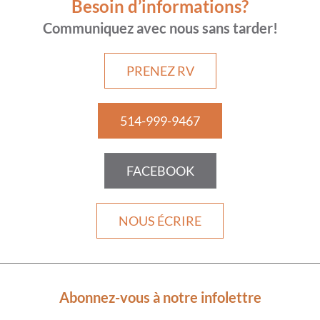
Besoin d’informations?
Communiquez avec nous sans tarder!
PRENEZ RV
514-999-9467
FACEBOOK
NOUS ÉCRIRE
Abonnez-vous à notre infolettre