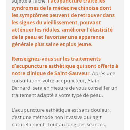
sujette à l’acné,
l’acupuncture traite les
syndromes de la médecine chinoise dont
les symptômes peuvent de retrouver dans
les signes du vieillissement, pouvant
atténuer les ridules, améliorer l’élasticité
de la peau et favoriser une apparence
générale plus saine et plus jeune.
Renseignez-vous sur les traitements
d’acupuncture esthétique qui sont offerts à
notre clinique de Saint-Sauveur.
Après une
consultation, votre acupuncteur, Alain
Bernard, sera en mesure de vous conseiller un
traitement adapté à votre type de peau.
L’acupuncture esthétique est sans douleur ;
c’est une méthode non invasive qui agit
naturellement. Tout au long des séances,