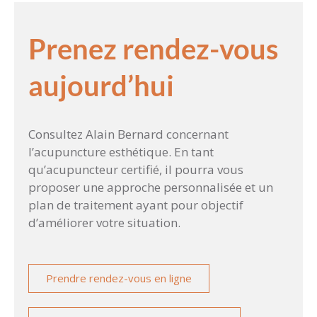
Prenez rendez-vous
aujourd’hui
Consultez Alain Bernard concernant
l’acupuncture esthétique. En tant
qu’acupuncteur certifié, il pourra vous
proposer une approche personnalisée et un
plan de traitement ayant pour objectif
d’améliorer votre situation.
Prendre rendez-vous en ligne