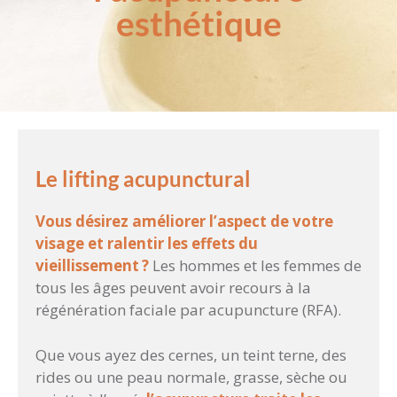
esthétique
Le lifting acupunctural
Vous désirez améliorer l’aspect de votre
visage et ralentir les effets du
vieillissement ?
Les hommes et les femmes de
tous les âges peuvent avoir recours à la
régénération faciale par acupuncture (RFA).
Que vous ayez des cernes, un teint terne, des
rides ou une peau normale, grasse, sèche ou